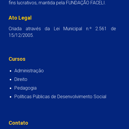
fins lucrativos, mantida pela FUNDAÇÃO FACELI.
Ato Legal
Criada através da Lei Municipal n.º 2.561 de
15/12/2005.
Cursos
Administração
Direito
Pedagogia
Políticas Públicas de Desenvolvimento Social
Contato