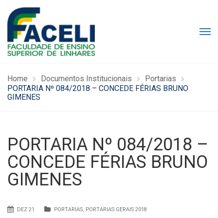
Home
Documentos Institucionais
Portarias
PORTARIA Nº 084/2018 – CONCEDE FÉRIAS BRUNO
GIMENES
PORTARIA Nº 084/2018 –
CONCEDE FÉRIAS BRUNO
GIMENES
DEZ 21
PORTARIAS
,
PORTARIAS GERAIS 2018