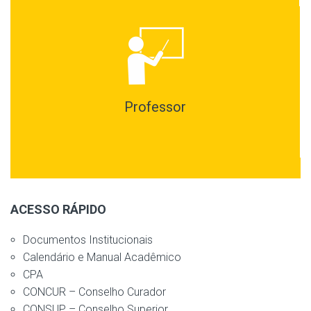
Professor
ACESSO RÁPIDO
Documentos Institucionais
Calendário e Manual Acadêmico
CPA
CONCUR – Conselho Curador
CONSUP – Conselho Superior