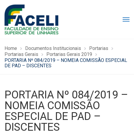
Home
Documentos Institucionais
Portarias
Portarias Gerais
Portarias Gerais 2019
PORTARIA Nº 084/2019 – NOMEIA COMISSÃO ESPECIAL
DE PAD – DISCENTES
PORTARIA Nº 084/2019 –
NOMEIA COMISSÃO
ESPECIAL DE PAD –
DISCENTES