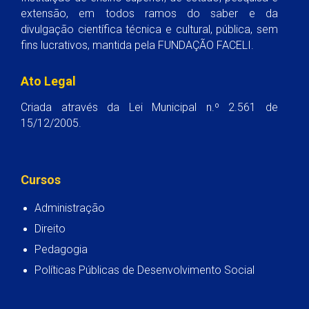
extensão, em todos ramos do saber e da
divulgação científica técnica e cultural, pública, sem
fins lucrativos, mantida pela FUNDAÇÃO FACELI.
Ato Legal
Criada através da Lei Municipal n.º 2.561 de
15/12/2005.
Cursos
Administração
Direito
Pedagogia
Políticas Públicas de Desenvolvimento Social