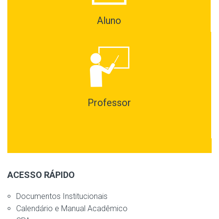
Aluno
Professor
ACESSO RÁPIDO
Documentos Institucionais
Calendário e Manual Acadêmico