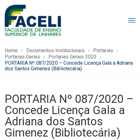
Home
Documentos Institucionais
Portarias
Portarias Gerais
Portarias Gerais 2020
PORTARIA Nº 087/2020 – Concede Licença Gala a Adriana
dos Santos Gimenez (Bibliotecária)
PORTARIA Nº 087/2020 –
Concede Licença Gala a
Adriana dos Santos
Gimenez (Bibliotecária)