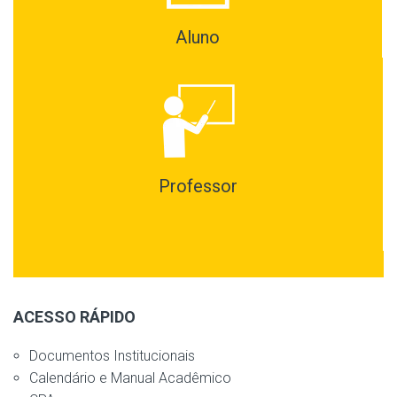
Aluno
Professor
ACESSO RÁPIDO
Documentos Institucionais
Calendário e Manual Acadêmico