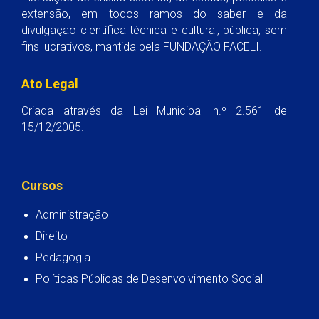
extensão, em todos ramos do saber e da
divulgação científica técnica e cultural, pública, sem
fins lucrativos, mantida pela FUNDAÇÃO FACELI.
Ato Legal
Criada através da Lei Municipal n.º 2.561 de
15/12/2005.
Cursos
Administração
Direito
Pedagogia
Políticas Públicas de Desenvolvimento Social