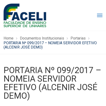
Home
Documentos Institucionais
Portarias
PORTARIA Nº 099/2017 – NOMEIA SERVIDOR EFETIVO
(ALCENIR JOSÉ DEMO)
PORTARIA Nº 099/2017 –
NOMEIA SERVIDOR
EFETIVO (ALCENIR JOSÉ
DEMO)