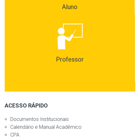
Aluno
Professor
ACESSO RÁPIDO
Documentos Institucionais
Calendário e Manual Acadêmico
CPA