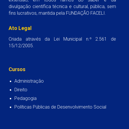
divulgação científica técnica e cultural, pública, sem
fins lucrativos, mantida pela FUNDAÇÃO FACELI.
Ato Legal
Criada através da Lei Municipal n.º 2.561 de
15/12/2005.
Cursos
Administração
Direito
Pedagogia
Políticas Públicas de Desenvolvimento Social