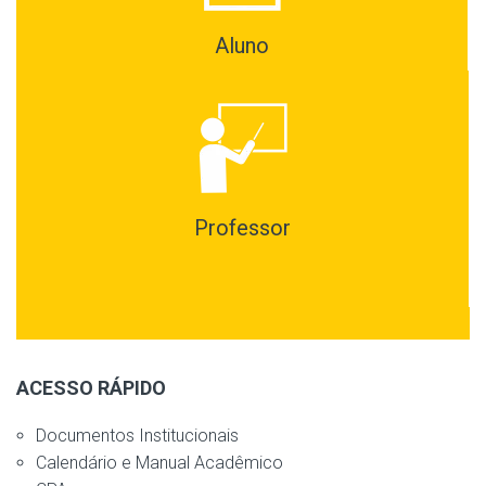
Aluno
Professor
ACESSO RÁPIDO
Documentos Institucionais
Calendário e Manual Acadêmico