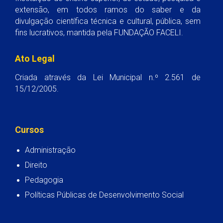
extensão, em todos ramos do saber e da
divulgação científica técnica e cultural, pública, sem
fins lucrativos, mantida pela FUNDAÇÃO FACELI.
Ato Legal
Criada através da Lei Municipal n.º 2.561 de
15/12/2005.
Cursos
Administração
Direito
Pedagogia
Políticas Públicas de Desenvolvimento Social