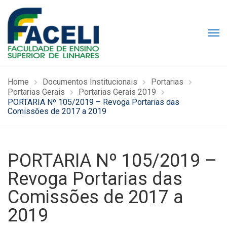
Home
Documentos Institucionais
Portarias
Portarias Gerais
Portarias Gerais 2019
PORTARIA Nº 105/2019 – Revoga Portarias das
Comissões de 2017 a 2019
PORTARIA Nº 105/2019 –
Revoga Portarias das
Comissões de 2017 a
2019