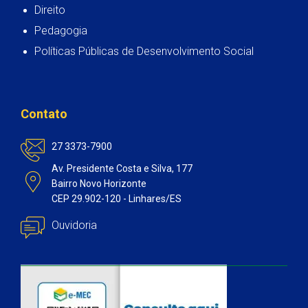
Direito
Pedagogia
Políticas Públicas de Desenvolvimento Social
Contato
27 3373-7900
Av. Presidente Costa e Silva, 177
Bairro Novo Horizonte
CEP 29.902-120 - Linhares/ES
Ouvidoria