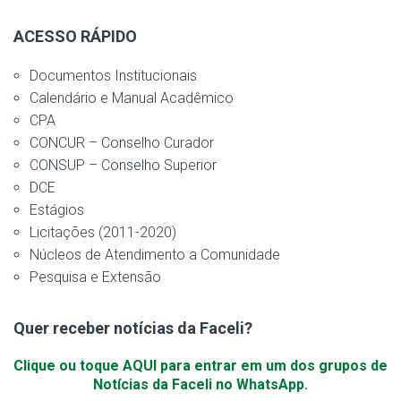
ACESSO RÁPIDO
Documentos Institucionais
Calendário e Manual Acadêmico
CPA
CONCUR – Conselho Curador
CONSUP – Conselho Superior
DCE
Estágios
Licitações (2011-2020)
Núcleos de Atendimento a Comunidade
Pesquisa e Extensão
Quer receber notícias da Faceli?
Clique ou toque AQUI para entrar em um dos grupos de
Notícias da Faceli no WhatsApp.