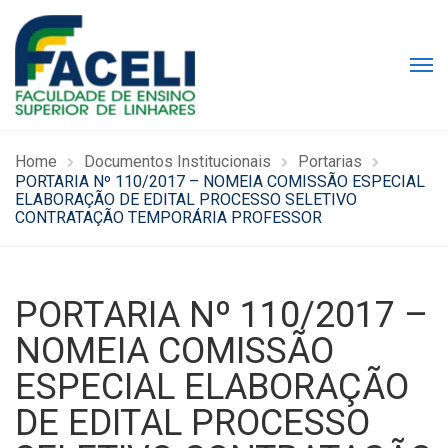
Home
Documentos Institucionais
Portarias
PORTARIA Nº 110/2017 – NOMEIA COMISSÃO ESPECIAL
ELABORAÇÃO DE EDITAL PROCESSO SELETIVO
CONTRATAÇÃO TEMPORÁRIA PROFESSOR
PORTARIA Nº 110/2017 –
NOMEIA COMISSÃO
ESPECIAL ELABORAÇÃO
DE EDITAL PROCESSO