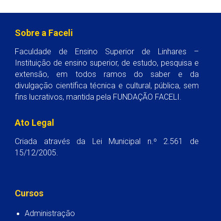
Sobre a Faceli
Faculdade de Ensino Superior de Linhares –
Instituição de ensino superior, de estudo, pesquisa e
extensão, em todos ramos do saber e da
divulgação científica técnica e cultural, pública, sem
fins lucrativos, mantida pela FUNDAÇÃO FACELI.
Ato Legal
Criada através da Lei Municipal n.º 2.561 de
15/12/2005.
Cursos
Administração