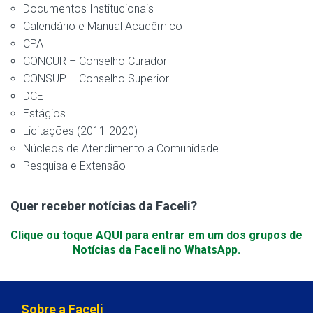
Documentos Institucionais
Calendário e Manual Acadêmico
CPA
CONCUR – Conselho Curador
CONSUP – Conselho Superior
DCE
Estágios
Licitações (2011-2020)
Núcleos de Atendimento a Comunidade
Pesquisa e Extensão
Quer receber notícias da Faceli?
Clique ou toque AQUI para entrar em um dos grupos de
Notícias da Faceli no WhatsApp.
Sobre a Faceli