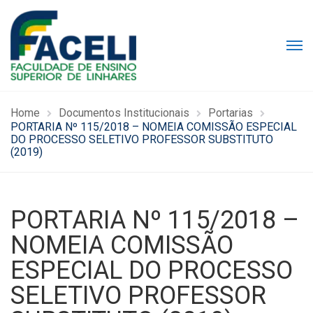
Home
Documentos Institucionais
Portarias
PORTARIA Nº 115/2018 – NOMEIA COMISSÃO ESPECIAL
DO PROCESSO SELETIVO PROFESSOR SUBSTITUTO
(2019)
PORTARIA Nº 115/2018 –
NOMEIA COMISSÃO
ESPECIAL DO PROCESSO
SELETIVO PROFESSOR