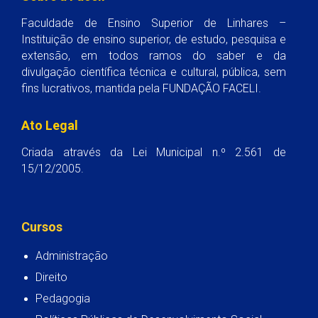
Faculdade de Ensino Superior de Linhares –
Instituição de ensino superior, de estudo, pesquisa e
extensão, em todos ramos do saber e da
divulgação científica técnica e cultural, pública, sem
fins lucrativos, mantida pela FUNDAÇÃO FACELI.
Ato Legal
Criada através da Lei Municipal n.º 2.561 de
15/12/2005.
Cursos
Administração
Direito
Pedagogia