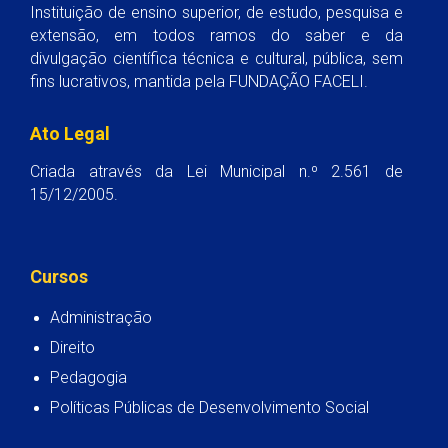
Instituição de ensino superior, de estudo, pesquisa e
extensão, em todos ramos do saber e da
divulgação científica técnica e cultural, pública, sem
fins lucrativos, mantida pela FUNDAÇÃO FACELI.
Ato Legal
Criada através da Lei Municipal n.º 2.561 de
15/12/2005.
Cursos
Administração
Direito
Pedagogia
Políticas Públicas de Desenvolvimento Social