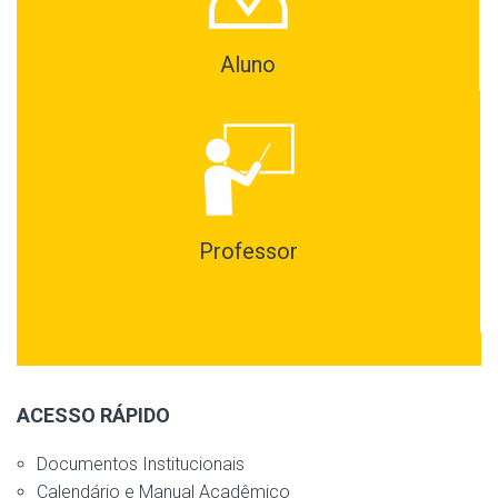
Aluno
Professor
ACESSO RÁPIDO
Documentos Institucionais
Calendário e Manual Acadêmico