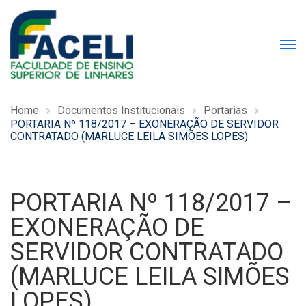
Home
Documentos Institucionais
Portarias
PORTARIA Nº 118/2017 – EXONERAÇÃO DE SERVIDOR
CONTRATADO (MARLUCE LEILA SIMÕES LOPES)
PORTARIA Nº 118/2017 –
EXONERAÇÃO DE
SERVIDOR CONTRATADO
(MARLUCE LEILA SIMÕES
LOPES)