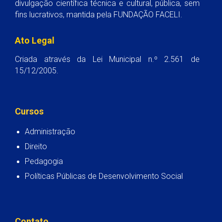
divulgação científica técnica e cultural, pública, sem
fins lucrativos, mantida pela FUNDAÇÃO FACELI.
Ato Legal
Criada através da Lei Municipal n.º 2.561 de
15/12/2005.
Cursos
Administração
Direito
Pedagogia
Políticas Públicas de Desenvolvimento Social
Contato