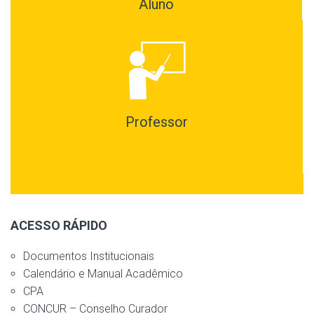
Aluno
Professor
ACESSO RÁPIDO
Documentos Institucionais
Calendário e Manual Acadêmico
CPA
CONCUR – Conselho Curador