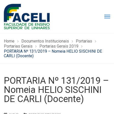
Home
Documentos Institucionais
Portarias
Portarias Gerais
Portarias Gerais 2019
PORTARIA Nº 131/2019 – Nomeia HELIO SISCHINI DE
CARLI (Docente)
PORTARIA Nº 131/2019 –
Nomeia HELIO SISCHINI
DE CARLI (Docente)