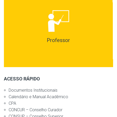
Professor
ACESSO RÁPIDO
Documentos Institucionais
Calendário e Manual Acadêmico
CPA
CONCUR – Conselho Curador
CONSUP – Conselho Superior