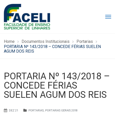
Home
Documentos Institucionais
Portarias
PORTARIA Nº 143/2018 – CONCEDE FÉRIAS SUELEN
AGUM DOS REIS
PORTARIA Nº 143/2018 –
CONCEDE FÉRIAS
SUELEN AGUM DOS REIS
DEZ 21
PORTARIAS
,
PORTARIAS GERAIS 2018