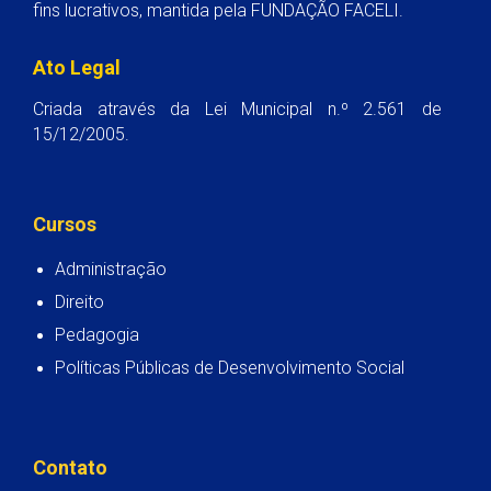
fins lucrativos, mantida pela FUNDAÇÃO FACELI.
Ato Legal
Criada através da Lei Municipal n.º 2.561 de
15/12/2005.
Cursos
Administração
Direito
Pedagogia
Políticas Públicas de Desenvolvimento Social
Contato