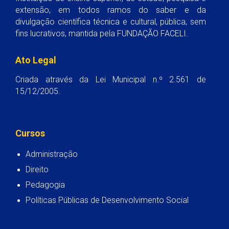
extensão, em todos ramos do saber e da
divulgação científica técnica e cultural, pública, sem
fins lucrativos, mantida pela FUNDAÇÃO FACELI.
Ato Legal
Criada através da Lei Municipal n.º 2.561 de
15/12/2005.
Cursos
Administração
Direito
Pedagogia
Políticas Públicas de Desenvolvimento Social