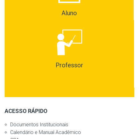
Aluno
Professor
ACESSO RÁPIDO
Documentos Institucionais
Calendário e Manual Acadêmico