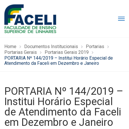
Home
Documentos Institucionais
Portarias
Portarias Gerais
Portarias Gerais 2019
PORTARIA Nº 144/2019 – Institui Horário Especial de
Atendimento da Faceli em Dezembro e Janeiro
PORTARIA Nº 144/2019 –
Institui Horário Especial
de Atendimento da Faceli
em Dezembro e Janeiro