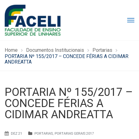
Home
Documentos Institucionais
Portarias
PORTARIA Nº 155/2017 – CONCEDE FÉRIAS A CIDIMAR
ANDREATTA
PORTARIA Nº 155/2017 –
CONCEDE FÉRIAS A
CIDIMAR ANDREATTA
DEZ 21
PORTARIAS
,
PORTARIAS GERAIS 2017