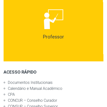
Professor
ACESSO RÁPIDO
Documentos Institucionais
Calendário e Manual Acadêmico
CPA
CONCUR – Conselho Curador
CONSUP – Conselho Superior