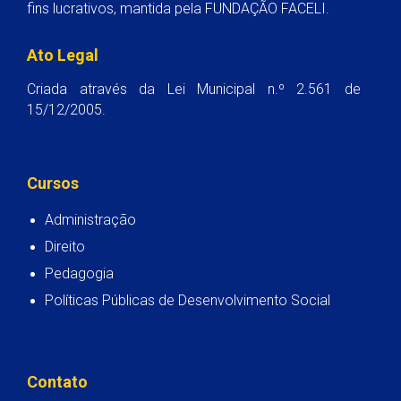
fins lucrativos, mantida pela FUNDAÇÃO FACELI.
Ato Legal
Criada através da Lei Municipal n.º 2.561 de
15/12/2005.
Cursos
Administração
Direito
Pedagogia
Políticas Públicas de Desenvolvimento Social
Contato