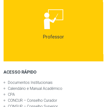
Professor
ACESSO RÁPIDO
Documentos Institucionais
Calendário e Manual Acadêmico
CPA
CONCUR – Conselho Curador
CONSUP – Conselho Superior