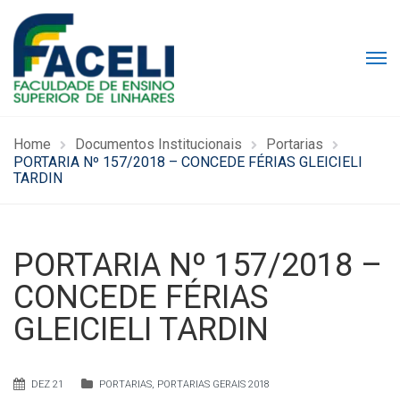
Home
Documentos Institucionais
Portarias
PORTARIA Nº 157/2018 – CONCEDE FÉRIAS GLEICIELI
TARDIN
PORTARIA Nº 157/2018 –
CONCEDE FÉRIAS
GLEICIELI TARDIN
DEZ 21
PORTARIAS
,
PORTARIAS GERAIS 2018