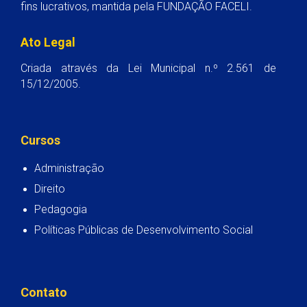
fins lucrativos, mantida pela FUNDAÇÃO FACELI.
Ato Legal
Criada através da Lei Municipal n.º 2.561 de
15/12/2005.
Cursos
Administração
Direito
Pedagogia
Políticas Públicas de Desenvolvimento Social
Contato