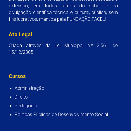
extensão, em todos ramos do saber e da
divulgação científica técnica e cultural, pública, sem
fins lucrativos, mantida pela FUNDAÇÃO FACELI.
Ato Legal
Criada através da Lei Municipal n.º 2.561 de
15/12/2005.
Cursos
Administração
Direito
Pedagogia
Políticas Públicas de Desenvolvimento Social