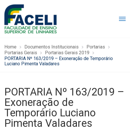
Home
Documentos Institucionais
Portarias
Portarias Gerais
Portarias Gerais 2019
PORTARIA Nº 163/2019 – Exoneração de Temporário
Luciano Pimenta Valadares
PORTARIA Nº 163/2019 –
Exoneração de
Temporário Luciano
Pimenta Valadares