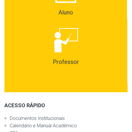
Aluno
Professor
ACESSO RÁPIDO
Documentos Institucionais
Calendário e Manual Acadêmico