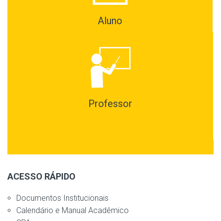
Aluno
Professor
ACESSO RÁPIDO
Documentos Institucionais
Calendário e Manual Acadêmico