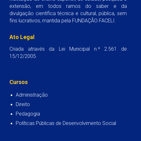
extensão, em todos ramos do saber e da
divulgação científica técnica e cultural, pública, sem
fins lucrativos, mantida pela FUNDAÇÃO FACELI.
Ato Legal
Criada através da Lei Municipal n.º 2.561 de
15/12/2005.
Cursos
Administração
Direito
Pedagogia
Políticas Públicas de Desenvolvimento Social