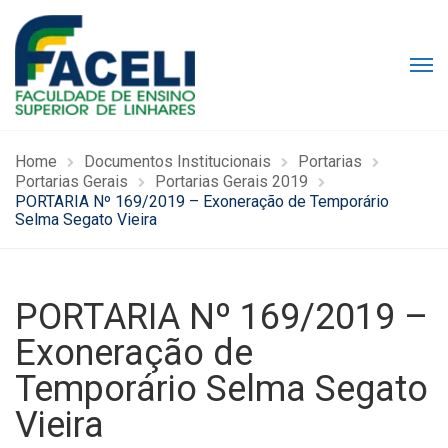
Home
Documentos Institucionais
Portarias
Portarias Gerais
Portarias Gerais 2019
PORTARIA Nº 169/2019 – Exoneração de Temporário
Selma Segato Vieira
PORTARIA Nº 169/2019 –
Exoneração de
Temporário Selma Segato
Vieira