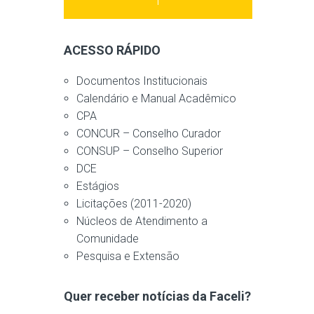
ACESSO RÁPIDO
Documentos Institucionais
Calendário e Manual Acadêmico
CPA
CONCUR – Conselho Curador
CONSUP – Conselho Superior
DCE
Estágios
Licitações (2011-2020)
Núcleos de Atendimento a
Comunidade
Pesquisa e Extensão
Quer receber notícias da Faceli?