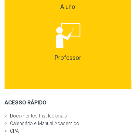
Aluno
Professor
ACESSO RÁPIDO
Documentos Institucionais
Calendário e Manual Acadêmico
CPA