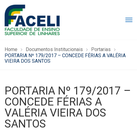
Home
Documentos Institucionais
Portarias
PORTARIA Nº 179/2017 – CONCEDE FÉRIAS A VALÉRIA
VIEIRA DOS SANTOS
PORTARIA Nº 179/2017 –
CONCEDE FÉRIAS A
VALÉRIA VIEIRA DOS
SANTOS