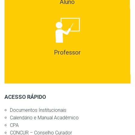
Aluno
Professor
ACESSO RÁPIDO
Documentos Institucionais
Calendário e Manual Acadêmico
CPA
CONCUR – Conselho Curador