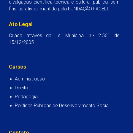
divulgação científica técnica e cultural, pública, sem
fins lucrativos, mantida pela FUNDAÇÃO FACELI.
Ato Legal
Criada através da Lei Municipal n.º 2.561 de
15/12/2005.
Cursos
Administração
Direito
Pedagogia
Políticas Públicas de Desenvolvimento Social
Contato