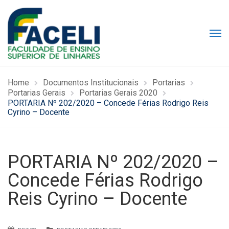
Home
Documentos Institucionais
Portarias
Portarias Gerais
Portarias Gerais 2020
PORTARIA Nº 202/2020 – Concede Férias Rodrigo Reis
Cyrino – Docente
PORTARIA Nº 202/2020 –
Concede Férias Rodrigo
Reis Cyrino – Docente