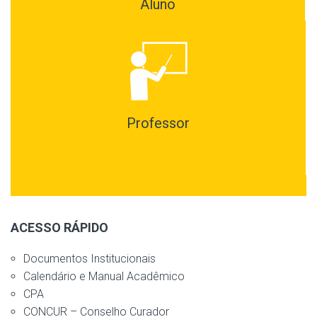
Aluno
Professor
ACESSO RÁPIDO
Documentos Institucionais
Calendário e Manual Acadêmico
CPA
CONCUR – Conselho Curador