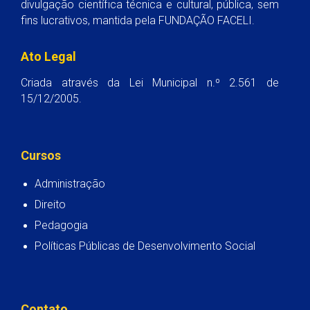
divulgação científica técnica e cultural, pública, sem
fins lucrativos, mantida pela FUNDAÇÃO FACELI.
Ato Legal
Criada através da Lei Municipal n.º 2.561 de
15/12/2005.
Cursos
Administração
Direito
Pedagogia
Políticas Públicas de Desenvolvimento Social
Contato