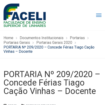
Home
Documentos Institucionais
Portarias
Portarias Gerais
Portarias Gerais 2020
PORTARIA Nº 209/2020 – Concede Férias Tiago Cação
Vinhas – Docente
PORTARIA Nº 209/2020 –
Concede Férias Tiago
Cação Vinhas – Docente