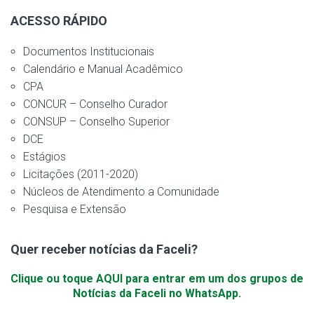
ACESSO RÁPIDO
Documentos Institucionais
Calendário e Manual Acadêmico
CPA
CONCUR – Conselho Curador
CONSUP – Conselho Superior
DCE
Estágios
Licitações (2011-2020)
Núcleos de Atendimento a Comunidade
Pesquisa e Extensão
Quer receber notícias da Faceli?
Clique ou toque AQUI para entrar em um dos grupos de
Notícias da Faceli no WhatsApp.