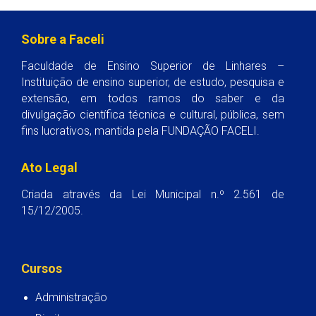
Sobre a Faceli
Faculdade de Ensino Superior de Linhares –
Instituição de ensino superior, de estudo, pesquisa e
extensão, em todos ramos do saber e da
divulgação científica técnica e cultural, pública, sem
fins lucrativos, mantida pela FUNDAÇÃO FACELI.
Ato Legal
Criada através da Lei Municipal n.º 2.561 de
15/12/2005.
Cursos
Administração