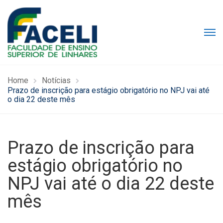
Home
Notícias
Prazo de inscrição para estágio obrigatório no NPJ vai até
o dia 22 deste mês
Prazo de inscrição para
estágio obrigatório no
NPJ vai até o dia 22 deste
mês