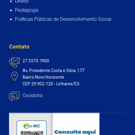
Direito
Pedagogia
Políticas Públicas de Desenvolvimento Social
Contato
27 3373-7900
Av. Presidente Costa e Silva, 177
Bairro Novo Horizonte
CEP 29.902-120 - Linhares/ES
Ouvidoria