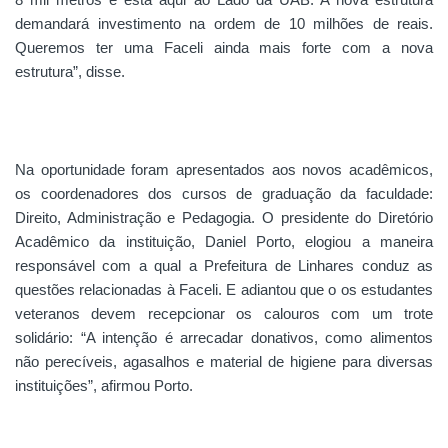
demandará investimento na ordem de 10 milhões de reais.
Queremos ter uma Faceli ainda mais forte com a nova
estrutura”, disse.
Na oportunidade foram apresentados aos novos acadêmicos,
os coordenadores dos cursos de graduação da faculdade:
Direito, Administração e Pedagogia. O presidente do Diretório
Acadêmico da instituição, Daniel Porto, elogiou a maneira
responsável com a qual a Prefeitura de Linhares conduz as
questões relacionadas à Faceli. E adiantou que o os estudantes
veteranos devem recepcionar os calouros com um trote
solidário: “A intenção é arrecadar donativos, como alimentos
não perecíveis, agasalhos e material de higiene para diversas
instituições”, afirmou Porto.