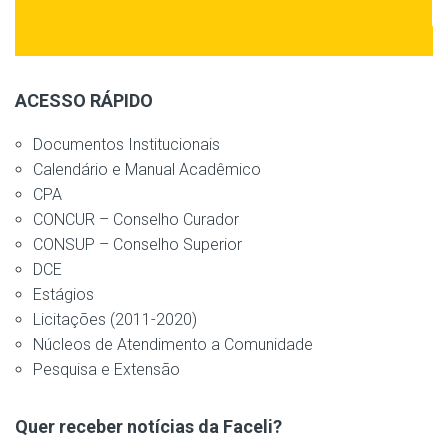
ACESSO RÁPIDO
Documentos Institucionais
Calendário e Manual Acadêmico
CPA
CONCUR – Conselho Curador
CONSUP – Conselho Superior
DCE
Estágios
Licitações (2011-2020)
Núcleos de Atendimento a Comunidade
Pesquisa e Extensão
Quer receber notícias da Faceli?