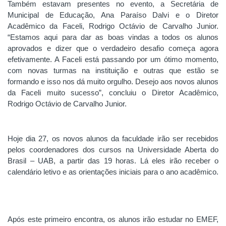
Também estavam presentes no evento, a Secretária de
Municipal de Educação, Ana Paraíso Dalvi e o Diretor
Acadêmico da Faceli, Rodrigo Octávio de Carvalho Junior.
“Estamos aqui para dar as boas vindas a todos os alunos
aprovados e dizer que o verdadeiro desafio começa agora
efetivamente. A Faceli está passando por um ótimo momento,
com novas turmas na instituição e outras que estão se
formando e isso nos dá muito orgulho. Desejo aos novos alunos
da Faceli muito sucesso”, concluiu o Diretor Acadêmico,
Rodrigo Octávio de Carvalho Junior.
Hoje dia 27, os novos alunos da faculdade irão ser recebidos
pelos coordenadores dos cursos na Universidade Aberta do
Brasil – UAB, a partir das 19 horas. Lá eles irão receber o
calendário letivo e as orientações iniciais para o ano acadêmico.
Após este primeiro encontra, os alunos irão estudar no EMEF,