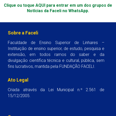
Clique ou toque AQUI para entrar em um dos grupos de
Notícias da Faceli no WhatsApp.
Sobre a Faceli
Faculdade de Ensino Superior de Linhares –
Instituição de ensino superior, de estudo, pesquisa e
extensão, em todos ramos do saber e da
divulgação científica técnica e cultural, pública, sem
fins lucrativos, mantida pela FUNDAÇÃO FACELI.
Ato Legal
Criada através da Lei Municipal n.º 2.561 de
15/12/2005.