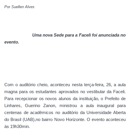
Por Suellen Alves
Uma nova Sede para a Faceli foi anunciada no
evento.
Com o auditório cheio, aconteceu nesta terça-feira,
26, a
aula
magna para os estudantes aprovados no vestibular da Faceli.
Para recepcionar os novos alunos da instituição, o Prefeito de
Linhares, Guerino Zanon, ministrou a aula inaugural para
centenas de acadêmicos no auditório da Universidade Aberta
do Brasil (UAB),no bairro Novo Horizonte. O evento aconteceu
às 19h30min.