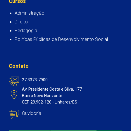
Cursos
Administração
Direito
Pedagogia
Políticas Públicas de Desenvolvimento Social
Contato
27 3373-7900
Av. Presidente Costa e Silva, 177
Bairro Novo Horizonte
CEP 29.902-120 - Linhares/ES
Ouvidoria