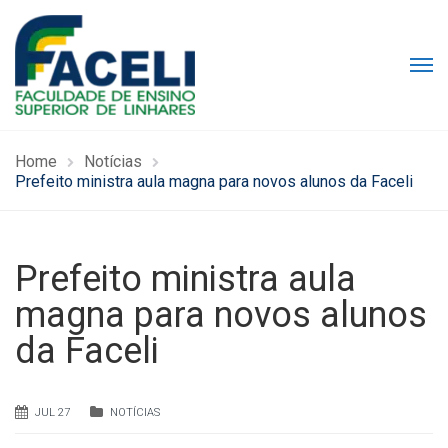
Home
Notícias
Prefeito ministra aula magna para novos alunos da Faceli
Prefeito ministra aula
magna para novos alunos
da Faceli
JUL 27
NOTÍCIAS