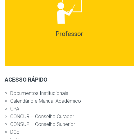
Professor
ACESSO RÁPIDO
Documentos Institucionais
Calendário e Manual Acadêmico
CPA
CONCUR – Conselho Curador
CONSUP – Conselho Superior
DCE