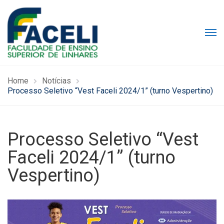
Home
Notícias
Processo Seletivo “Vest Faceli 2024/1” (turno Vespertino)
Processo Seletivo “Vest
Faceli 2024/1” (turno
Vespertino)