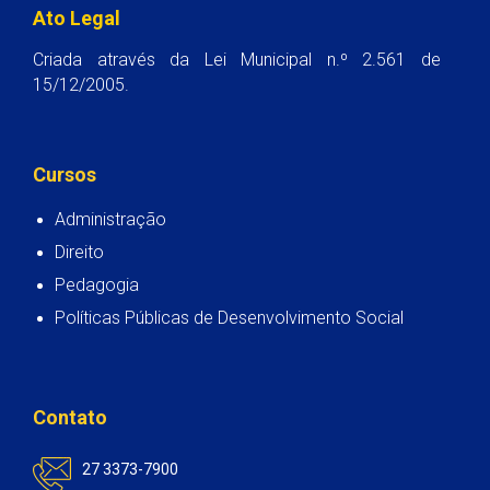
Ato Legal
Criada através da Lei Municipal n.º 2.561 de
15/12/2005.
Cursos
Administração
Direito
Pedagogia
Políticas Públicas de Desenvolvimento Social
Contato
27 3373-7900