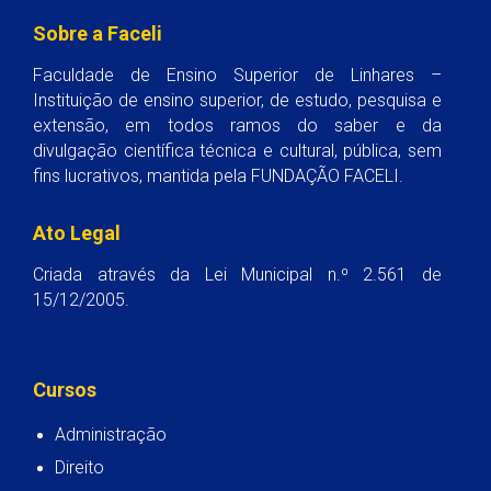
Sobre a Faceli
Faculdade de Ensino Superior de Linhares –
Instituição de ensino superior, de estudo, pesquisa e
extensão, em todos ramos do saber e da
divulgação científica técnica e cultural, pública, sem
fins lucrativos, mantida pela FUNDAÇÃO FACELI.
Ato Legal
Criada através da Lei Municipal n.º 2.561 de
15/12/2005.
Cursos
Administração
Direito