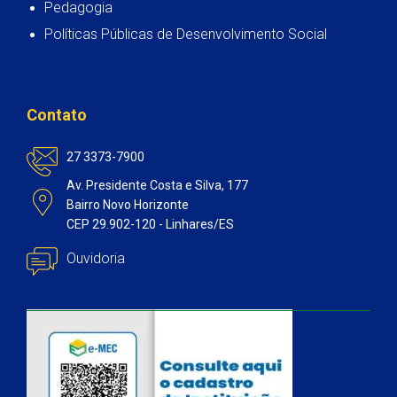
Pedagogia
Políticas Públicas de Desenvolvimento Social
Contato
27 3373-7900
Av. Presidente Costa e Silva, 177
Bairro Novo Horizonte
CEP 29.902-120 - Linhares/ES
Ouvidoria