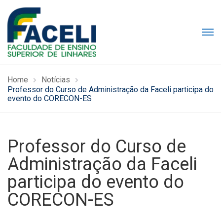
Home
Notícias
Professor do Curso de Administração da Faceli participa do
evento do CORECON-ES
Professor do Curso de
Administração da Faceli
participa do evento do
CORECON-ES