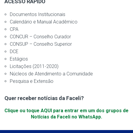
ACESSO RÁPIDO
Documentos Institucionais
Calendário e Manual Acadêmico
CPA
CONCUR – Conselho Curador
CONSUP – Conselho Superior
DCE
Estágios
Licitações (2011-2020)
Núcleos de Atendimento a Comunidade
Pesquisa e Extensão
Quer receber notícias da Faceli?
Clique ou toque AQUI para entrar em um dos grupos de
Notícias da Faceli no WhatsApp.