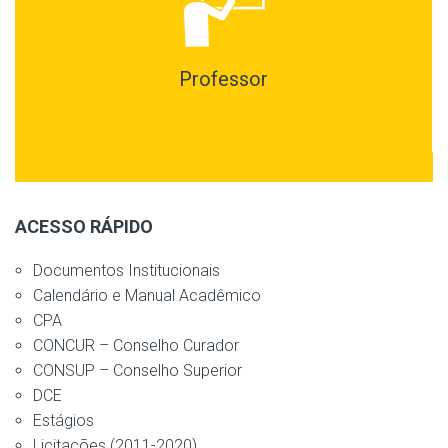
Professor
ACESSO RÁPIDO
Documentos Institucionais
Calendário e Manual Acadêmico
CPA
CONCUR – Conselho Curador
CONSUP – Conselho Superior
DCE
Estágios
Licitações (2011-2020)