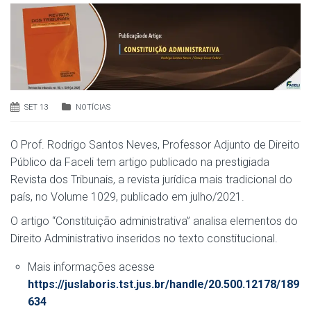
SET 13
NOTÍCIAS
O Prof. Rodrigo Santos Neves, Professor Adjunto de Direito
Público da Faceli tem artigo publicado na prestigiada
Revista dos Tribunais, a revista jurídica mais tradicional do
país, no Volume 1029, publicado em julho/2021.
O artigo “Constituição administrativa” analisa elementos do
Direito Administrativo inseridos no texto constitucional.
Mais informações acesse
https://juslaboris.tst.jus.br/handle/20.500.12178/189
634