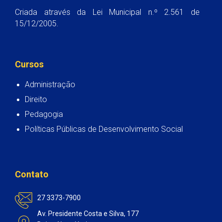
Criada através da Lei Municipal n.º 2.561 de
15/12/2005.
Cursos
Administração
Direito
Pedagogia
Políticas Públicas de Desenvolvimento Social
Contato
27 3373-7900
Av. Presidente Costa e Silva, 177