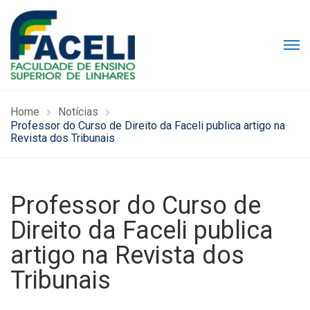
Home
Notícias
Professor do Curso de Direito da Faceli publica artigo na
Revista dos Tribunais
Professor do Curso de
Direito da Faceli publica
artigo na Revista dos
Tribunais