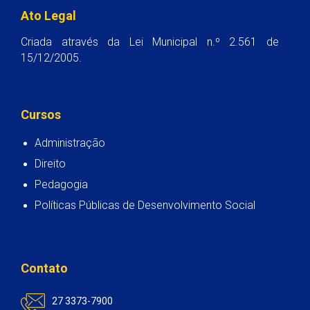
Ato Legal
Criada através da Lei Municipal n.º 2.561 de
15/12/2005.
Cursos
Administração
Direito
Pedagogia
Políticas Públicas de Desenvolvimento Social
Contato
27 3373-7900