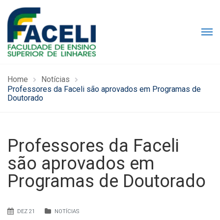
Home
Notícias
Professores da Faceli são aprovados em Programas de
Doutorado
Professores da Faceli
são aprovados em
Programas de Doutorado
DEZ 21
NOTÍCIAS