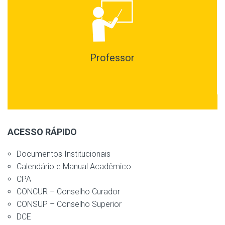
Professor
ACESSO RÁPIDO
Documentos Institucionais
Calendário e Manual Acadêmico
CPA
CONCUR – Conselho Curador
CONSUP – Conselho Superior
DCE