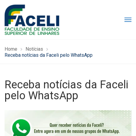
Home
Notícias
Receba notícias da Faceli pelo WhatsApp
Receba notícias da Faceli
pelo WhatsApp