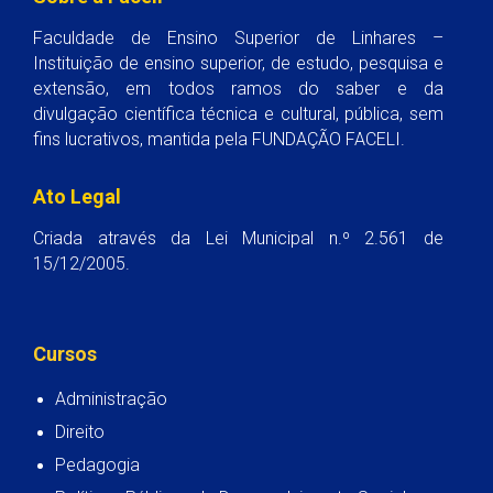
Faculdade de Ensino Superior de Linhares –
Instituição de ensino superior, de estudo, pesquisa e
extensão, em todos ramos do saber e da
divulgação científica técnica e cultural, pública, sem
fins lucrativos, mantida pela FUNDAÇÃO FACELI.
Ato Legal
Criada através da Lei Municipal n.º 2.561 de
15/12/2005.
Cursos
Administração
Direito
Pedagogia