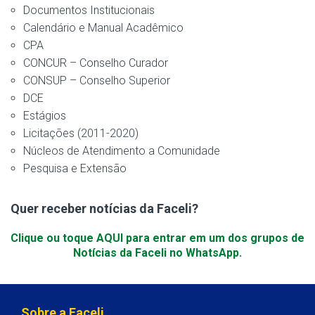
Documentos Institucionais
Calendário e Manual Acadêmico
CPA
CONCUR – Conselho Curador
CONSUP – Conselho Superior
DCE
Estágios
Licitações (2011-2020)
Núcleos de Atendimento a Comunidade
Pesquisa e Extensão
Quer receber notícias da Faceli?
Clique ou toque AQUI para entrar em um dos grupos de
Notícias da Faceli no WhatsApp.
Sobre a Faceli