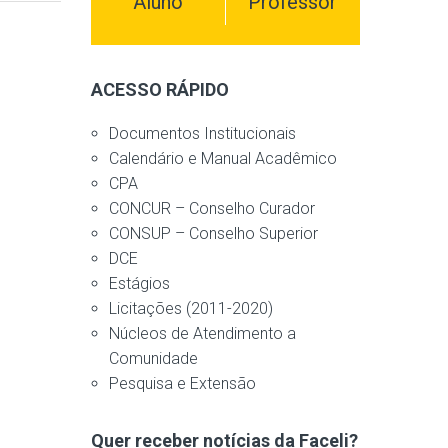
Aluno
Professor
ACESSO RÁPIDO
Documentos Institucionais
Calendário e Manual Acadêmico
CPA
CONCUR – Conselho Curador
CONSUP – Conselho Superior
DCE
Estágios
Licitações (2011-2020)
Núcleos de Atendimento a
Comunidade
Pesquisa e Extensão
Quer receber notícias da Faceli?