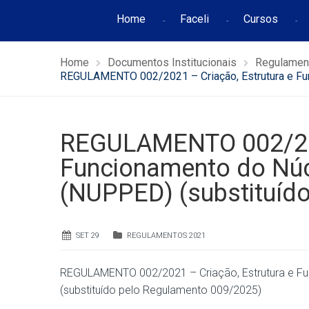
Home
Faceli
Cursos
Home
Documentos Institucionais
Regulamen
REGULAMENTO 002/2021 – Criação, Estrutura e Fu
REGULAMENTO 002/2021
Funcionamento do Núc
(NUPPED) (substituíd
SET 29
REGULAMENTOS 2021
REGULAMENTO 002/2021 – Criação, Estrutura e F
(substituído pelo Regulamento 009/2025)