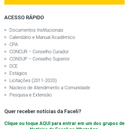
ACESSO RÁPIDO
Documentos Institucionais
Calendário e Manual Acadêmico
CPA
CONCUR – Conselho Curador
CONSUP – Conselho Superior
DCE
Estágios
Licitações (2011-2020)
Núcleos de Atendimento a Comunidade
Pesquisa e Extensão
Quer receber notícias da Faceli?
Clique ou toque AQUI para entrar em um dos grupos de