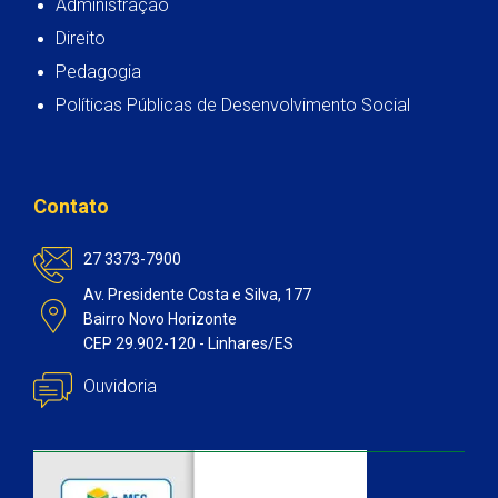
Administração
Direito
Pedagogia
Políticas Públicas de Desenvolvimento Social
Contato
27 3373-7900
Av. Presidente Costa e Silva, 177
Bairro Novo Horizonte
CEP 29.902-120 - Linhares/ES
Ouvidoria