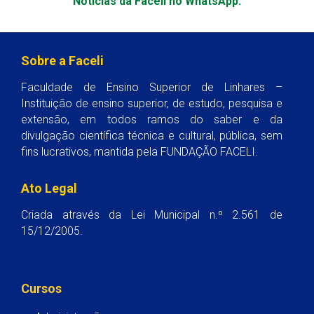
Notícias da Faceli no WhatsApp.
Sobre a Faceli
Faculdade de Ensino Superior de Linhares –
Instituição de ensino superior, de estudo, pesquisa e
extensão, em todos ramos do saber e da
divulgação científica técnica e cultural, pública, sem
fins lucrativos, mantida pela FUNDAÇÃO FACELI.
Ato Legal
Criada através da Lei Municipal n.º 2.561 de
15/12/2005.
Cursos