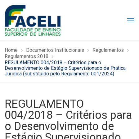
Home
Documentos Institucionais
Regulamentos
Regulamentos 2018
REGULAMENTO 004/2018 – Critérios para o
Desenvolvimento de Estágio Supervisionado de Prática
Jurídica (substituído pelo Regulamento 001/2024)
REGULAMENTO
004/2018 – Critérios para
o Desenvolvimento de
Estágio Supervisionado