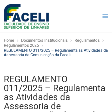
Home
Documentos Institucionais
Regulamentos
Regulamentos 2025
REGULAMENTO 011/2025 – Regulamenta as Atividades da
Assessoria de Comunicação da Faceli
REGULAMENTO
011/2025 – Regulamenta
as Atividades da
Assessoria de