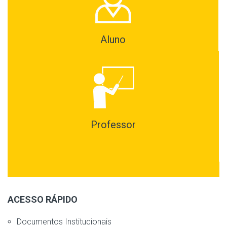
Aluno
Professor
ACESSO RÁPIDO
Documentos Institucionais