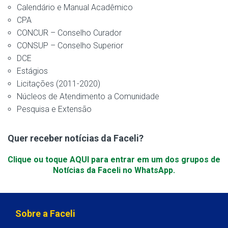
Calendário e Manual Acadêmico
CPA
CONCUR – Conselho Curador
CONSUP – Conselho Superior
DCE
Estágios
Licitações (2011-2020)
Núcleos de Atendimento a Comunidade
Pesquisa e Extensão
Quer receber notícias da Faceli?
Clique ou toque AQUI para entrar em um dos grupos de
Notícias da Faceli no WhatsApp.
Sobre a Faceli