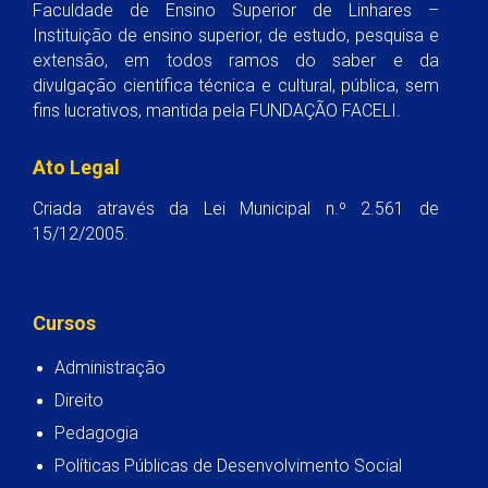
Faculdade de Ensino Superior de Linhares –
Instituição de ensino superior, de estudo, pesquisa e
extensão, em todos ramos do saber e da
divulgação científica técnica e cultural, pública, sem
fins lucrativos, mantida pela FUNDAÇÃO FACELI.
Ato Legal
Criada através da Lei Municipal n.º 2.561 de
15/12/2005.
Cursos
Administração
Direito
Pedagogia
Políticas Públicas de Desenvolvimento Social