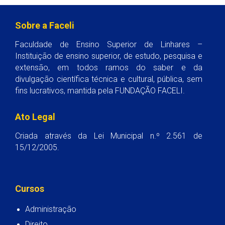
Sobre a Faceli
Faculdade de Ensino Superior de Linhares –
Instituição de ensino superior, de estudo, pesquisa e
extensão, em todos ramos do saber e da
divulgação científica técnica e cultural, pública, sem
fins lucrativos, mantida pela FUNDAÇÃO FACELI.
Ato Legal
Criada através da Lei Municipal n.º 2.561 de
15/12/2005.
Cursos
Administração
Direito