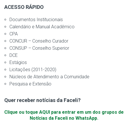
ACESSO RÁPIDO
Documentos Institucionais
Calendário e Manual Acadêmico
CPA
CONCUR – Conselho Curador
CONSUP – Conselho Superior
DCE
Estágios
Licitações (2011-2020)
Núcleos de Atendimento a Comunidade
Pesquisa e Extensão
Quer receber notícias da Faceli?
Clique ou toque AQUI para entrar em um dos grupos de
Notícias da Faceli no WhatsApp.