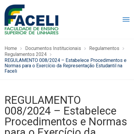
Home
Documentos Institucionais
Regulamentos
Regulamentos 2024
REGULAMENTO 008/2024 – Estabelece Procedimentos e
Normas para o Exercício da Representação Estudantil na
Faceli
REGULAMENTO
008/2024 – Estabelece
Procedimentos e Normas
para o Exercício da