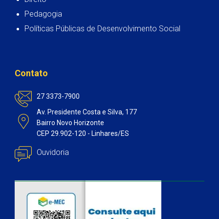
Pedagogia
Políticas Públicas de Desenvolvimento Social
Contato
27 3373-7900
Av. Presidente Costa e Silva, 177
Bairro Novo Horizonte
CEP 29.902-120 - Linhares/ES
Ouvidoria