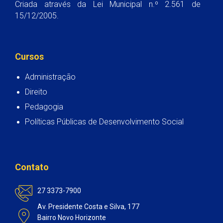
Criada através da Lei Municipal n.º 2.561 de
15/12/2005.
Cursos
Administração
Direito
Pedagogia
Políticas Públicas de Desenvolvimento Social
Contato
27 3373-7900
Av. Presidente Costa e Silva, 177
Bairro Novo Horizonte