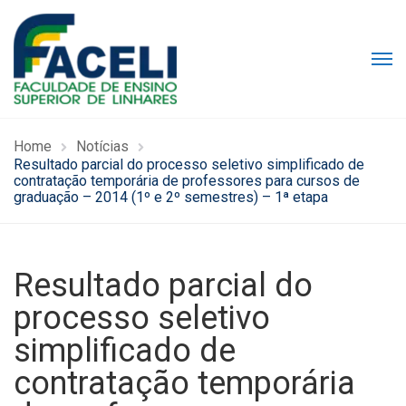
Home
Notícias
Resultado parcial do processo seletivo simplificado de
contratação temporária de professores para cursos de
graduação – 2014 (1º e 2º semestres) – 1ª etapa
Resultado parcial do
processo seletivo
simplificado de
contratação temporária