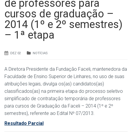
de professores para
cursos de graduação –
2014 (1º e 2º semestres)
– 1ª etapa
DEZ 02
NOTÍCIAS
A Diretora Presidente da Fundação Faceli, mantenedora da
Faculdade de Ensino Superior de Linhares, no uso de suas
atribuições legais, divulga
os(as) candidatos(as)
classificados(as) na primeira etapa do processo seletivo
simplificado de contratação temporária de professores
para cursos de Graduação da Faceli – 2014 (1º e 2º
semestres), referente ao Edital Nº 07/2013.
Resultado Parcial