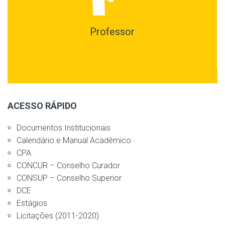
Professor
ACESSO RÁPIDO
Documentos Institucionais
Calendário e Manual Acadêmico
CPA
CONCUR – Conselho Curador
CONSUP – Conselho Superior
DCE
Estágios
Licitações (2011-2020)