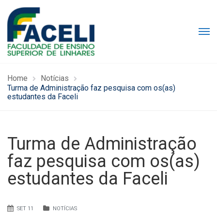
Home
Notícias
Turma de Administração faz pesquisa com os(as)
estudantes da Faceli
Turma de Administração
faz pesquisa com os(as)
estudantes da Faceli
SET 11
NOTÍCIAS