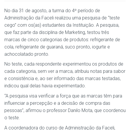
No dia 31 de agosto, a turma do 4º período de
Administração da Faceli realizou uma pesquisa de “teste
cego” com os(as) estudantes da Instituição. A pesquisa,
que faz parte da disciplina de Marketing, testou três
marcas de cinco categorias de produtos: refrigerante de
cola, refrigerante de guaraná, suco pronto, iogurte e
achocolatado pronto.
No teste, cada respondente experimentou os produtos de
cada categoria, sem ver a marca, atribuiu notas para sabor
e consistência e, ao ser informado das marcas testadas,
indicou qual delas havia experimentado.
“A pesquisa visa verificar a força que as marcas têm para
influenciar a percepção e a decisão de compra das
pessoas”, afirmou o professor Danilo Mota, que coordenou
o teste.
A coordenadora do curso de Administração da Faceli,