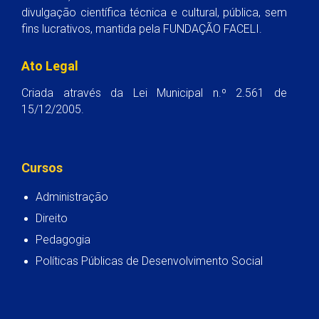
divulgação científica técnica e cultural, pública, sem
fins lucrativos, mantida pela FUNDAÇÃO FACELI.
Ato Legal
Criada através da Lei Municipal n.º 2.561 de
15/12/2005.
Cursos
Administração
Direito
Pedagogia
Políticas Públicas de Desenvolvimento Social