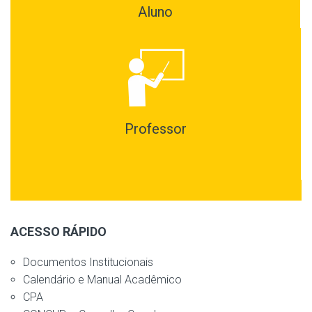
Aluno
Professor
ACESSO RÁPIDO
Documentos Institucionais
Calendário e Manual Acadêmico
CPA