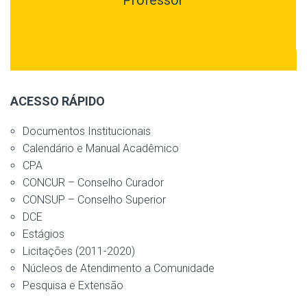
ACESSO RÁPIDO
Documentos Institucionais
Calendário e Manual Acadêmico
CPA
CONCUR – Conselho Curador
CONSUP – Conselho Superior
DCE
Estágios
Licitações (2011-2020)
Núcleos de Atendimento a Comunidade
Pesquisa e Extensão