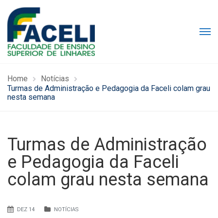
Home
Notícias
Turmas de Administração e Pedagogia da Faceli colam grau
nesta semana
Turmas de Administração
e Pedagogia da Faceli
colam grau nesta semana
DEZ 14
NOTÍCIAS