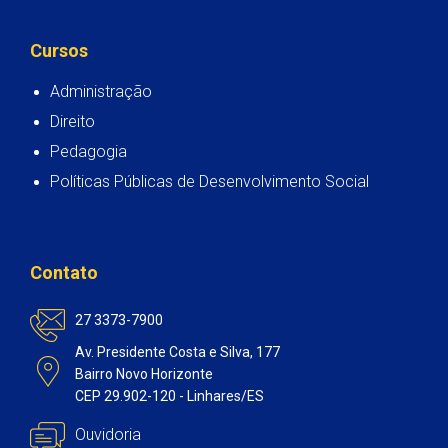
Cursos
Administração
Direito
Pedagogia
Políticas Públicas de Desenvolvimento Social
Contato
27 3373-7900
Av. Presidente Costa e Silva, 177
Bairro Novo Horizonte
CEP 29.902-120 - Linhares/ES
Ouvidoria