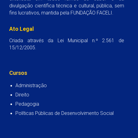
divulgação científica técnica e cultural, pública, sem
fins lucrativos, mantida pela FUNDAÇÃO FACELI.
Ato Legal
Criada através da Lei Municipal n.º 2.561 de
15/12/2005.
Cursos
Administração
Direito
Pedagogia
Políticas Públicas de Desenvolvimento Social