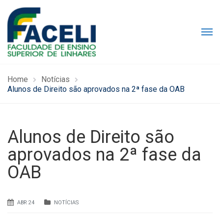
Home
Notícias
Alunos de Direito são aprovados na 2ª fase da OAB
Alunos de Direito são
aprovados na 2ª fase da
OAB
ABR 24
NOTÍCIAS