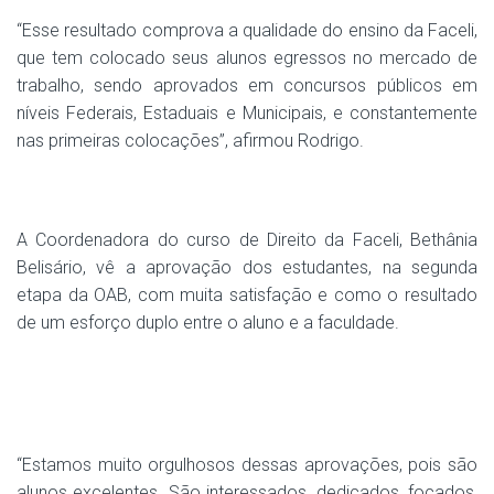
“Esse resultado comprova a qualidade do ensino da Faceli,
que tem colocado seus alunos egressos no mercado de
trabalho, sendo aprovados em concursos públicos em
níveis Federais, Estaduais e Municipais, e constantemente
nas primeiras colocações”, afirmou Rodrigo.
A Coordenadora do curso de Direito da Faceli, Bethânia
Belisário, vê a aprovação dos estudantes, na segunda
etapa da OAB, com muita satisfação e como o resultado
de um esforço duplo entre o aluno e a faculdade.
“Estamos muito orgulhosos dessas aprovações, pois são
alunos excelentes. São interessados, dedicados, focados,