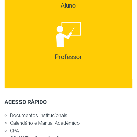
Aluno
Professor
ACESSO RÁPIDO
Documentos Institucionais
Calendário e Manual Acadêmico
CPA