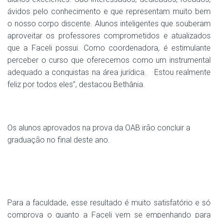
ávidos pelo conhecimento e que representam muito bem
o nosso corpo discente. Alunos inteligentes que souberam
aproveitar os professores comprometidos e atualizados
que a Faceli possui. Como coordenadora, é estimulante
perceber o curso que oferecemos como um instrumental
adequado a conquistas na área jurídica. Estou realmente
feliz por todos eles”, destacou Bethânia.
Os alunos aprovados na prova da OAB irão concluir a
graduação no final deste ano.
Para a faculdade, esse resultado é muito satisfatório e só
comprova o quanto a Faceli vem se empenhando para