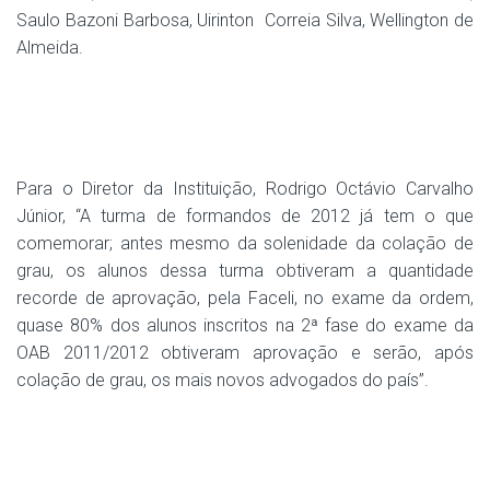
Saulo Bazoni Barbosa, Uirinton Correia Silva, Wellington de
Almeida.
Para o Diretor da Instituição, Rodrigo Octávio Carvalho
Júnior, “A turma de formandos de 2012 já tem o que
comemorar; antes mesmo da solenidade da colação de
grau, os alunos dessa turma obtiveram a quantidade
recorde de aprovação, pela Faceli, no exame da ordem,
quase 80% dos alunos inscritos na 2ª fase do exame da
OAB 2011/2012 obtiveram aprovação e serão, após
colação de grau, os mais novos advogados do país”.