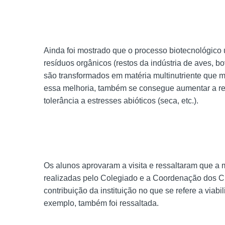
Ainda foi mostrado que o processo biotecnológico 
resíduos orgânicos (restos da indústria de aves, bov
são transformados em matéria multinutriente que m
essa melhoria, também se consegue aumentar a re
tolerância a estresses abióticos (seca, etc.).
Os alunos aprovaram a visita e ressaltaram que a 
realizadas pelo Colegiado e a Coordenação dos Cu
contribuição da instituição no que se refere a viabi
exemplo, também foi ressaltada.