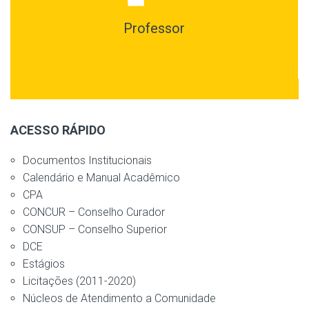
Professor
ACESSO RÁPIDO
Documentos Institucionais
Calendário e Manual Acadêmico
CPA
CONCUR – Conselho Curador
CONSUP – Conselho Superior
DCE
Estágios
Licitações (2011-2020)
Núcleos de Atendimento a Comunidade