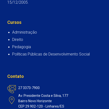
15/12/2005.
Cursos
Administração
Direito
Pedagogia
Políticas Públicas de Desenvolvimento Social
Contato
27 3373-7900
Av. Presidente Costa e Silva, 177
Bairro Novo Horizonte
CEP 29.902-120 - Linhares/ES