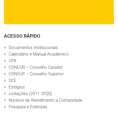
ACESSO RÁPIDO
Documentos Institucionais
Calendário e Manual Acadêmico
CPA
CONCUR – Conselho Curador
CONSUP – Conselho Superior
DCE
Estágios
Licitações (2011-2020)
Núcleos de Atendimento a Comunidade
Pesquisa e Extensão