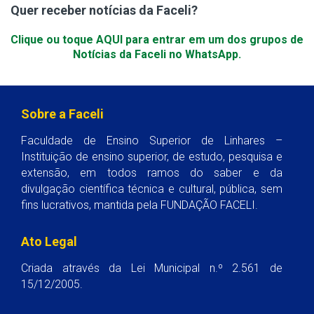
Quer receber notícias da Faceli?
Clique ou toque AQUI para entrar em um dos grupos de
Notícias da Faceli no WhatsApp.
Sobre a Faceli
Faculdade de Ensino Superior de Linhares –
Instituição de ensino superior, de estudo, pesquisa e
extensão, em todos ramos do saber e da
divulgação científica técnica e cultural, pública, sem
fins lucrativos, mantida pela FUNDAÇÃO FACELI.
Ato Legal
Criada através da Lei Municipal n.º 2.561 de
15/12/2005.