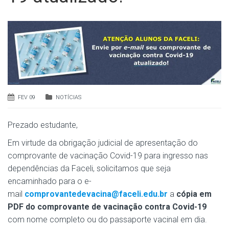
FEV 09
NOTÍCIAS
Prezado estudante,
Em virtude da obrigação judicial de apresentação do
comprovante de vacinação Covid-19 para ingresso nas
dependências da Faceli, solicitamos que seja
encaminhado para o e-
mail
comprovantedevacina@faceli.edu.br
a
cópia em
PDF do comprovante de vacinação contra Covid-19
com nome completo ou do passaporte vacinal em dia.