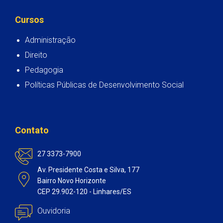
Cursos
Administração
Direito
Pedagogia
Políticas Públicas de Desenvolvimento Social
Contato
27 3373-7900
Av. Presidente Costa e Silva, 177
Bairro Novo Horizonte
CEP 29.902-120 - Linhares/ES
Ouvidoria