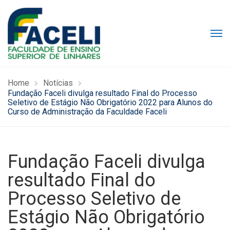
Home
Notícias
Fundação Faceli divulga resultado Final do Processo
Seletivo de Estágio Não Obrigatório 2022 para Alunos do
Curso de Administração da Faculdade Faceli
Fundação Faceli divulga
resultado Final do
Processo Seletivo de
Estágio Não Obrigatório