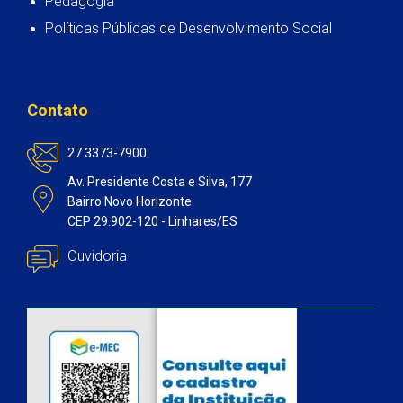
Pedagogia
Políticas Públicas de Desenvolvimento Social
Contato
27 3373-7900
Av. Presidente Costa e Silva, 177
Bairro Novo Horizonte
CEP 29.902-120 - Linhares/ES
Ouvidoria