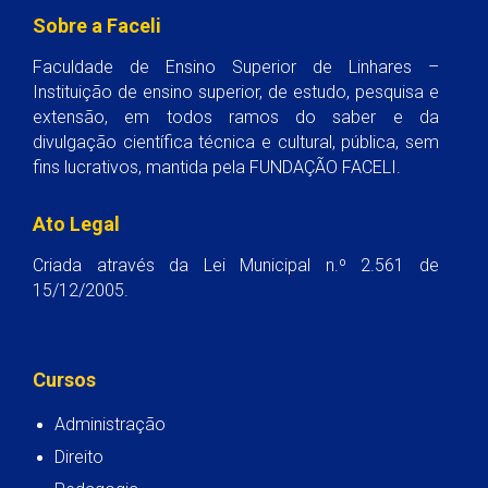
Sobre a Faceli
Faculdade de Ensino Superior de Linhares –
Instituição de ensino superior, de estudo, pesquisa e
extensão, em todos ramos do saber e da
divulgação científica técnica e cultural, pública, sem
fins lucrativos, mantida pela FUNDAÇÃO FACELI.
Ato Legal
Criada através da Lei Municipal n.º 2.561 de
15/12/2005.
Cursos
Administração
Direito