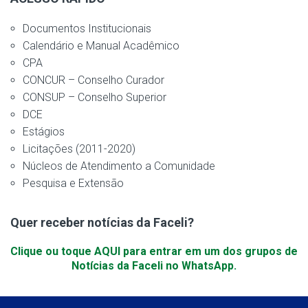
Documentos Institucionais
Calendário e Manual Acadêmico
CPA
CONCUR – Conselho Curador
CONSUP – Conselho Superior
DCE
Estágios
Licitações (2011-2020)
Núcleos de Atendimento a Comunidade
Pesquisa e Extensão
Quer receber notícias da Faceli?
Clique ou toque AQUI para entrar em um dos grupos de
Notícias da Faceli no WhatsApp.