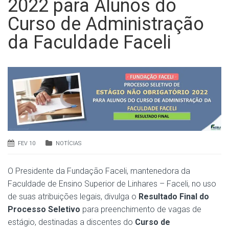
2022 para Alunos do
Curso de Administração
da Faculdade Faceli
FEV 10
NOTÍCIAS
O Presidente da Fundação Faceli, mantenedora da
Faculdade de Ensino Superior de Linhares – Faceli, no uso
de suas atribuições legais, divulga o
Resultado Final do
Processo Seletivo
para preenchimento de vagas de
estágio, destinadas a discentes do
Curso de