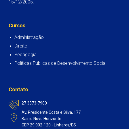
15/12/2005.
Cursos
Administração
Direito
Pedagogia
Políticas Públicas de Desenvolvimento Social
Contato
27 3373-7900
Av. Presidente Costa e Silva, 177
Bairro Novo Horizonte
CEP 29.902-120 - Linhares/ES