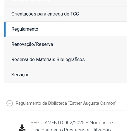
Orientações para entrega de TCC
Regulamento
Renovação/Reserva
Reserva de Materiais Bibliográficos
Serviços
Regulamento da Biblioteca “Esther Augusta Calmon”
REGULAMENTO 002/2025 – Normas de
Funcionamento Prestação e Utilização