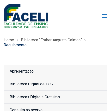
Home
Biblioteca “Esther Augusta Calmon”
Regulamento
Apresentação
Biblioteca Digital de TCC
Bibliotecas Digitais Gratuitas
Consulta ao acervo