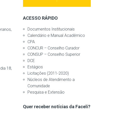
ACESSO RÁPIDO
Documentos Institucionais
eranos,
Calendário e Manual Acadêmico
CPA
CONCUR – Conselho Curador
CONSUP – Conselho Superior
DCE
Estágios
dia 18,
Licitações (2011-2020)
Núcleos de Atendimento a
Comunidade
Pesquisa e Extensão
Quer receber notícias da Faceli?