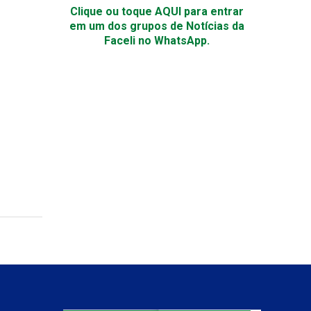
Clique ou toque AQUI para entrar
em um dos grupos de Notícias da
Faceli no WhatsApp.