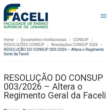
Home
Documentos Institucionais
CONSUP
RESOLUÇÕES CONSUP
Resoluções CONSUP 2026
RESOLUÇÃO DO CONSUP 003/2026 – Altera o Regimento
Geral da Faceli
RESOLUÇÃO DO CONSUP
003/2026 – Altera o
Regimento Geral da Faceli