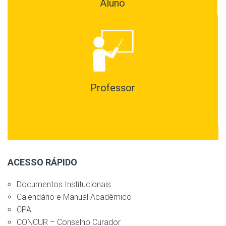
Aluno
Professor
ACESSO RÁPIDO
Documentos Institucionais
Calendário e Manual Acadêmico
CPA
CONCUR – Conselho Curador