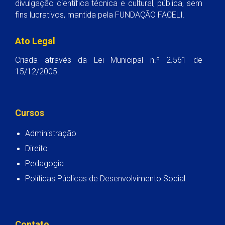
divulgação científica técnica e cultural, pública, sem
fins lucrativos, mantida pela FUNDAÇÃO FACELI.
Ato Legal
Criada através da Lei Municipal n.º 2.561 de
15/12/2005.
Cursos
Administração
Direito
Pedagogia
Políticas Públicas de Desenvolvimento Social
Contato