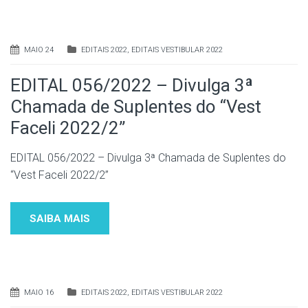
MAIO 24
EDITAIS 2022
,
EDITAIS VESTIBULAR 2022
EDITAL 056/2022 – Divulga 3ª
Chamada de Suplentes do “Vest
Faceli 2022/2”
EDITAL 056/2022 – Divulga 3ª Chamada de Suplentes do
“Vest Faceli 2022/2”
SAIBA MAIS
MAIO 16
EDITAIS 2022
,
EDITAIS VESTIBULAR 2022