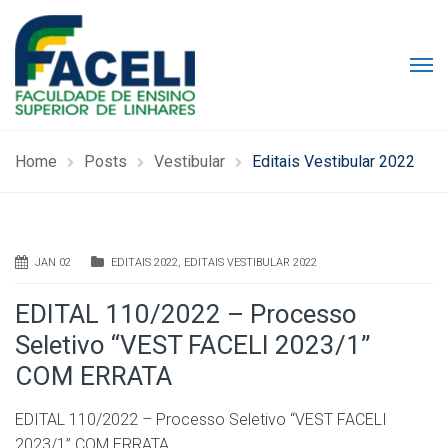
Home
Posts
Vestibular
Editais Vestibular 2022
JAN 02
EDITAIS 2022
,
EDITAIS VESTIBULAR 2022
EDITAL 110/2022 – Processo
Seletivo “VEST FACELI 2023/1”
COM ERRATA
EDITAL 110/2022 – Processo Seletivo “VEST FACELI
2023/1” COM ERRATA