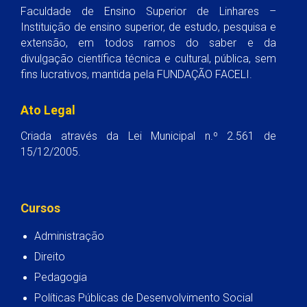
Faculdade de Ensino Superior de Linhares –
Instituição de ensino superior, de estudo, pesquisa e
extensão, em todos ramos do saber e da
divulgação científica técnica e cultural, pública, sem
fins lucrativos, mantida pela FUNDAÇÃO FACELI.
Ato Legal
Criada através da Lei Municipal n.º 2.561 de
15/12/2005.
Cursos
Administração
Direito
Pedagogia
Políticas Públicas de Desenvolvimento Social