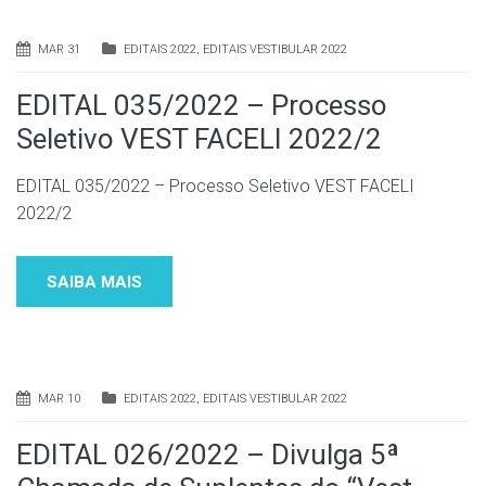
MAR 31
EDITAIS 2022
,
EDITAIS VESTIBULAR 2022
EDITAL 035/2022 – Processo
Seletivo VEST FACELI 2022/2
EDITAL 035/2022 – Processo Seletivo VEST FACELI
2022/2
SAIBA MAIS
MAR 10
EDITAIS 2022
,
EDITAIS VESTIBULAR 2022
EDITAL 026/2022 – Divulga 5ª