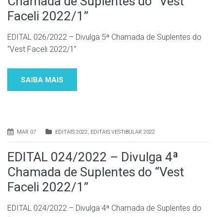
Chamada de Suplentes do “Vest
Faceli 2022/1”
EDITAL 026/2022 – Divulga 5ª Chamada de Suplentes do
“Vest Faceli 2022/1”
SAIBA MAIS
MAR 07
EDITAIS 2022
,
EDITAIS VESTIBULAR 2022
EDITAL 024/2022 – Divulga 4ª
Chamada de Suplentes do “Vest
Faceli 2022/1”
EDITAL 024/2022 – Divulga 4ª Chamada de Suplentes do