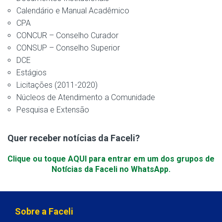
Calendário e Manual Acadêmico
CPA
CONCUR – Conselho Curador
CONSUP – Conselho Superior
DCE
Estágios
Licitações (2011-2020)
Núcleos de Atendimento a Comunidade
Pesquisa e Extensão
Quer receber notícias da Faceli?
Clique ou toque AQUI para entrar em um dos grupos de
Notícias da Faceli no WhatsApp.
Sobre a Faceli