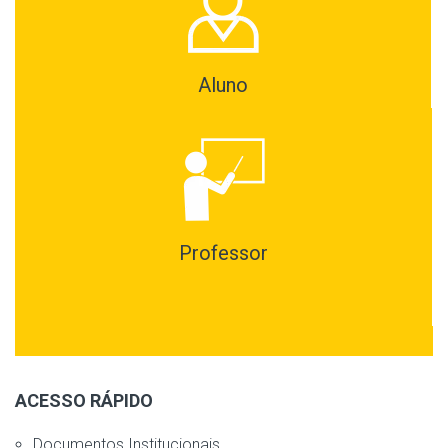
Aluno
Professor
ACESSO RÁPIDO
Documentos Institucionais