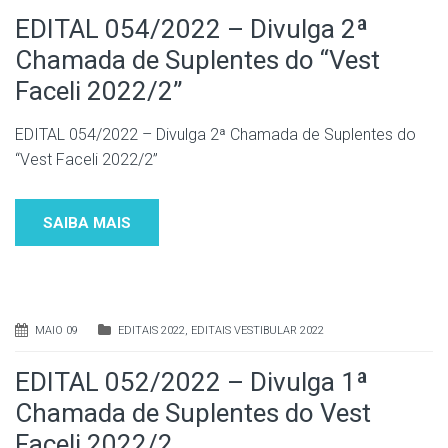
EDITAL 054/2022 – Divulga 2ª
Chamada de Suplentes do “Vest
Faceli 2022/2”
EDITAL 054/2022 – Divulga 2ª Chamada de Suplentes do
“Vest Faceli 2022/2”
SAIBA MAIS
MAIO 09
EDITAIS 2022
,
EDITAIS VESTIBULAR 2022
EDITAL 052/2022 – Divulga 1ª
Chamada de Suplentes do Vest
Faceli 2022/2