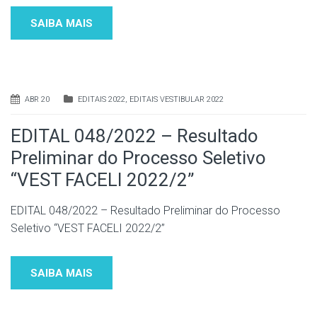
SAIBA MAIS
ABR 20
EDITAIS 2022
,
EDITAIS VESTIBULAR 2022
EDITAL 048/2022 – Resultado
Preliminar do Processo Seletivo
“VEST FACELI 2022/2”
EDITAL 048/2022 – Resultado Preliminar do Processo
Seletivo “VEST FACELI 2022/2”
SAIBA MAIS