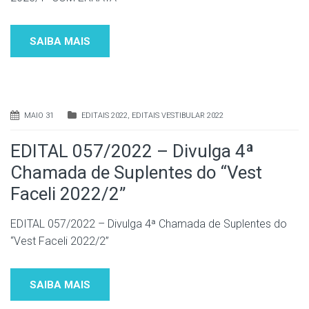
SAIBA MAIS
MAIO 31
EDITAIS 2022
,
EDITAIS VESTIBULAR 2022
EDITAL 057/2022 – Divulga 4ª
Chamada de Suplentes do “Vest
Faceli 2022/2”
EDITAL 057/2022 – Divulga 4ª Chamada de Suplentes do
“Vest Faceli 2022/2”
SAIBA MAIS