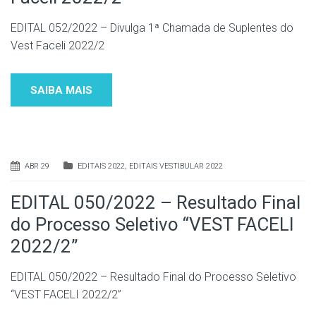
EDITAL 052/2022 – Divulga 1ª Chamada de Suplentes do
Vest Faceli 2022/2
SAIBA MAIS
ABR 29
EDITAIS 2022
,
EDITAIS VESTIBULAR 2022
EDITAL 050/2022 – Resultado Final
do Processo Seletivo “VEST FACELI
2022/2”
EDITAL 050/2022 – Resultado Final do Processo Seletivo
“VEST FACELI 2022/2”