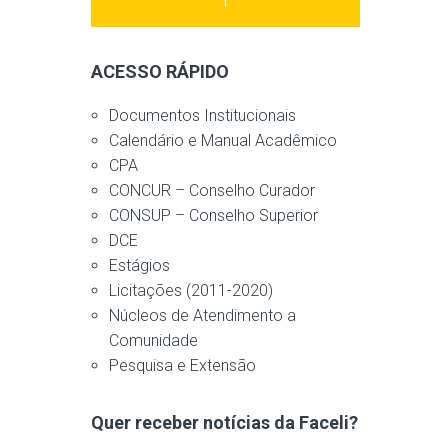
ACESSO RÁPIDO
Documentos Institucionais
Calendário e Manual Acadêmico
CPA
CONCUR – Conselho Curador
CONSUP – Conselho Superior
DCE
Estágios
Licitações (2011-2020)
Núcleos de Atendimento a
Comunidade
Pesquisa e Extensão
Quer receber notícias da Faceli?