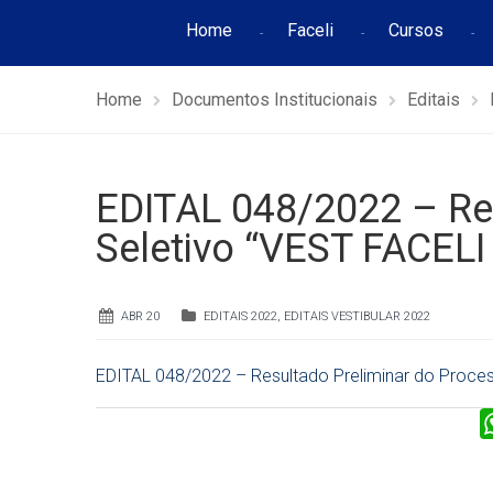
Home
Faceli
Cursos
Home
Documentos Institucionais
Editais
EDITAL 048/2022 – Re
Seletivo “VEST FACELI
ABR 20
EDITAIS 2022
,
EDITAIS VESTIBULAR 2022
EDITAL 048/2022 – Resultado Preliminar do Proce