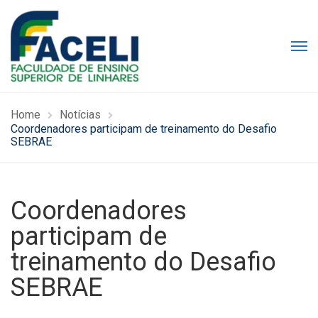
Home
Notícias
Coordenadores participam de treinamento do Desafio
SEBRAE
Coordenadores
participam de
treinamento do Desafio
SEBRAE