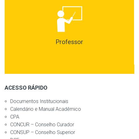
Professor
ACESSO RÁPIDO
Documentos Institucionais
Calendário e Manual Acadêmico
CPA
CONCUR – Conselho Curador
CONSUP – Conselho Superior