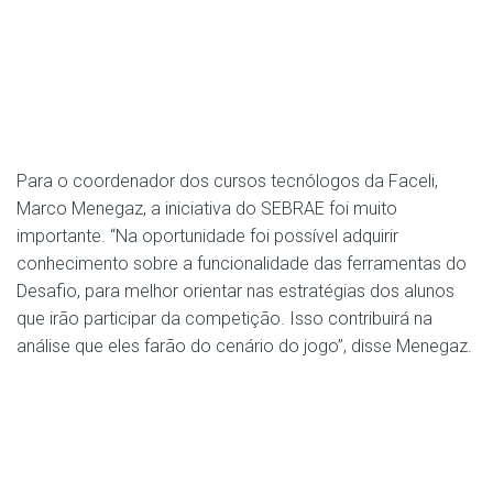
Para o coordenador dos cursos tecnólogos da Faceli,
Marco Menegaz, a iniciativa do SEBRAE foi muito
importante. “Na oportunidade foi possível adquirir
conhecimento sobre a funcionalidade das ferramentas do
Desafio, para melhor orientar nas estratégias dos alunos
que irão participar da competição. Isso contribuirá na
análise que eles farão do cenário do jogo”, disse Menegaz.