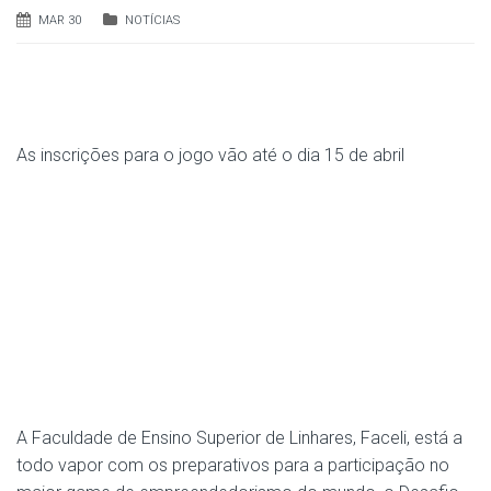
MAR 30
NOTÍCIAS
As inscrições para o jogo vão até o dia 15 de abril
A Faculdade de Ensino Superior de Linhares, Faceli, está a
todo vapor com os preparativos para a participação no