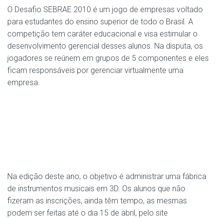
O Desafio SEBRAE 2010 é um jogo de empresas voltado
para estudantes do ensino superior de todo o Brasil. A
competição tem caráter educacional e visa estimular o
desenvolvimento gerencial desses alunos. Na disputa, os
jogadores se reúnem em grupos de 5 componentes e eles
ficam responsáveis por gerenciar virtualmente uma
empresa.
Na edição deste ano, o objetivo é administrar uma fábrica
de instrumentos musicais em 3D. Os alunos que não
fizeram as inscrições, ainda têm tempo, as mesmas
podem ser feitas até o dia 15 de abril, pelo site