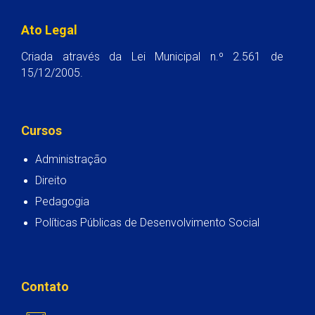
Ato Legal
Criada através da Lei Municipal n.º 2.561 de
15/12/2005.
Cursos
Administração
Direito
Pedagogia
Políticas Públicas de Desenvolvimento Social
Contato