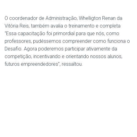
O coordenador de Administração, Whelligton Renan da
Vitória Reis, também avalia o treinamento e completa
“Essa capacitação foi primordial para que nós, como
professores, pudéssemos compreender como funciona o
Desafio. Agora poderemos participar ativamente da
competição, incentivando e orientando nossos alunos,
futuros empreendedores”, ressaltou.