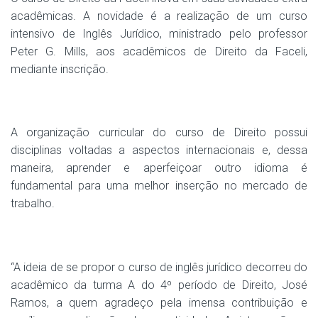
acadêmicas. A novidade é a realização de um curso
intensivo de Inglês Jurídico, ministrado pelo professor
Peter G. Mills, aos acadêmicos de Direito da Faceli,
mediante inscrição.
A organização curricular do curso de Direito possui
disciplinas voltadas a aspectos internacionais e, dessa
maneira, aprender e aperfeiçoar outro idioma é
fundamental para uma melhor inserção no mercado de
trabalho.
“A ideia de se propor o curso de inglês jurídico decorreu do
acadêmico da turma A do 4º período de Direito, José
Ramos, a quem agradeço pela imensa contribuição e