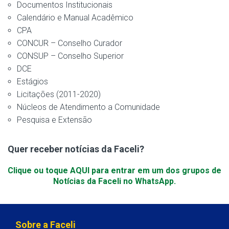
Documentos Institucionais
Calendário e Manual Acadêmico
CPA
CONCUR – Conselho Curador
CONSUP – Conselho Superior
DCE
Estágios
Licitações (2011-2020)
Núcleos de Atendimento a Comunidade
Pesquisa e Extensão
Quer receber notícias da Faceli?
Clique ou toque AQUI para entrar em um dos grupos de
Notícias da Faceli no WhatsApp.
Sobre a Faceli