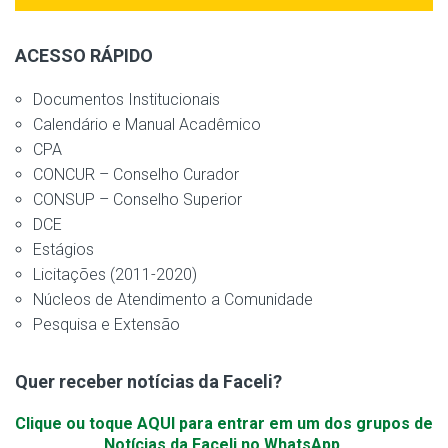
ACESSO RÁPIDO
Documentos Institucionais
Calendário e Manual Acadêmico
CPA
CONCUR – Conselho Curador
CONSUP – Conselho Superior
DCE
Estágios
Licitações (2011-2020)
Núcleos de Atendimento a Comunidade
Pesquisa e Extensão
Quer receber notícias da Faceli?
Clique ou toque AQUI para entrar em um dos grupos de
Notícias da Faceli no WhatsApp.