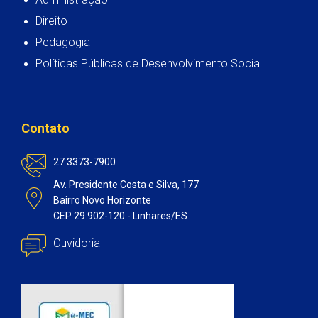
Direito
Pedagogia
Políticas Públicas de Desenvolvimento Social
Contato
27 3373-7900
Av. Presidente Costa e Silva, 177
Bairro Novo Horizonte
CEP 29.902-120 - Linhares/ES
Ouvidoria