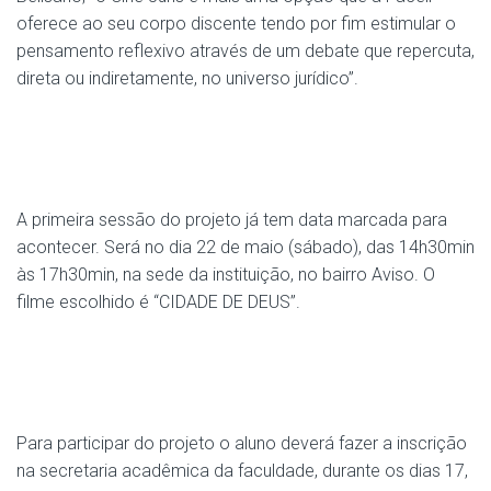
oferece ao seu corpo discente tendo por fim estimular o
pensamento reflexivo através de um debate que repercuta,
direta ou indiretamente, no universo jurídico”.
A primeira sessão do projeto já tem data marcada para
acontecer. Será no dia 22 de maio (sábado), das 14h30min
às 17h30min, na sede da instituição, no bairro Aviso. O
filme escolhido é “CIDADE DE DEUS”.
Para participar do projeto o aluno deverá fazer a inscrição
na secretaria acadêmica da faculdade, durante os dias 17,