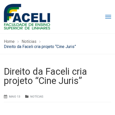
Home
Notícias
Direito da Faceli cria projeto “Cine Juris”
Direito da Faceli cria
projeto “Cine Juris”
MAIO 13
NOTÍCIAS