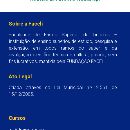
Sobre a Faceli
Faculdade de Ensino Superior de Linhares –
Instituição de ensino superior, de estudo, pesquisa e
extensão, em todos ramos do saber e da
divulgação científica técnica e cultural, pública, sem
fins lucrativos, mantida pela FUNDAÇÃO FACELI.
Ato Legal
Criada através da Lei Municipal n.º 2.561 de
15/12/2005.
Cursos
Administração