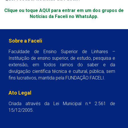
Clique ou toque AQUI para entrar em um dos grupos de
Notícias da Faceli no WhatsApp.
Sobre a Faceli
Faculdade de Ensino Superior de Linhares –
Instituição de ensino superior, de estudo, pesquisa e
extensão, em todos ramos do saber e da
divulgação científica técnica e cultural, pública, sem
fins lucrativos, mantida pela FUNDAÇÃO FACELI.
Ato Legal
Criada através da Lei Municipal n.º 2.561 de
15/12/2005.