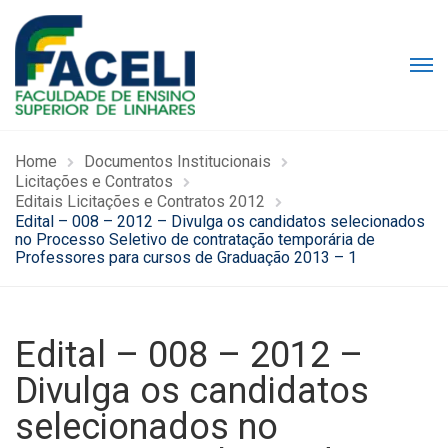
Home
Documentos Institucionais
Licitações e Contratos
Editais Licitações e Contratos 2012
Edital – 008 – 2012 – Divulga os candidatos selecionados
no Processo Seletivo de contratação temporária de
Professores para cursos de Graduação 2013 – 1
Edital – 008 – 2012 –
Divulga os candidatos
selecionados no