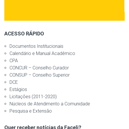
ACESSO RÁPIDO
Documentos Institucionais
Calendário e Manual Acadêmico
CPA
CONCUR – Conselho Curador
CONSUP – Conselho Superior
DCE
Estágios
Licitações (2011-2020)
Núcleos de Atendimento a Comunidade
Pesquisa e Extensão
Quer receber notícias da Faceli?