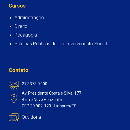
Cursos
Administração
Direito
Pedagogia
Políticas Públicas de Desenvolvimento Social
Contato
27 3373-7900
Av. Presidente Costa e Silva, 177
Bairro Novo Horizonte
CEP 29.902-120 - Linhares/ES
Ouvidoria