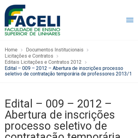
Home
Documentos Institucionais
Licitações e Contratos
Editais Licitações e Contratos 2012
Edital – 009 – 2012 – Abertura de inscrições processo
seletivo de contratação temporária de professores 2013/1
Edital – 009 – 2012 –
Abertura de inscrições
processo seletivo de
contratação temporária