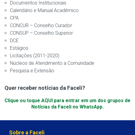
Documentos Institucionais
Calendário e Manual Acadêmico
CPA
CONCUR – Conselho Curador
CONSUP – Conselho Superior
DCE
Estágios
Licitações (2011-2020)
Núcleos de Atendimento a Comunidade
Pesquisa e Extensão
Quer receber notícias da Faceli?
Clique ou toque AQUI para entrar em um dos grupos de
Notícias da Faceli no WhatsApp.
Sobre a Faceli