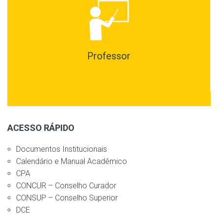
Professor
ACESSO RÁPIDO
Documentos Institucionais
Calendário e Manual Acadêmico
CPA
CONCUR – Conselho Curador
CONSUP – Conselho Superior
DCE