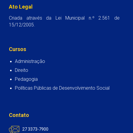
Ato Legal
Criada através da Lei Municipal n.º 2.561 de
15/12/2005.
Cursos
Administração
Direito
Pedagogia
Políticas Públicas de Desenvolvimento Social
Contato
27 3373-7900