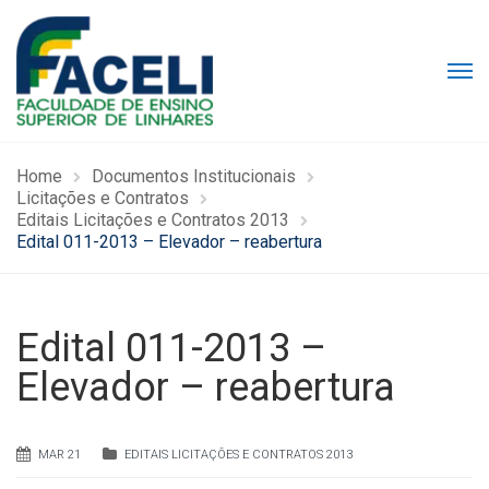
Home
Documentos Institucionais
Licitações e Contratos
Editais Licitações e Contratos 2013
Edital 011-2013 – Elevador – reabertura
Edital 011-2013 –
Elevador – reabertura
MAR 21
EDITAIS LICITAÇÕES E CONTRATOS 2013