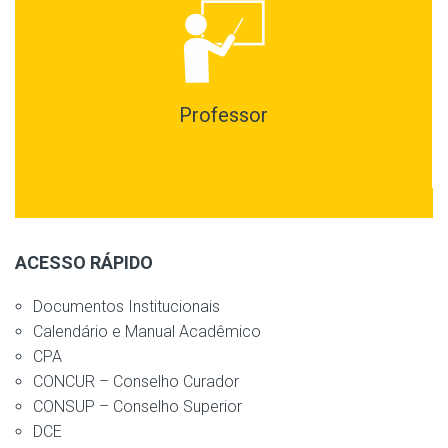
Professor
ACESSO RÁPIDO
Documentos Institucionais
Calendário e Manual Acadêmico
CPA
CONCUR – Conselho Curador
CONSUP – Conselho Superior
DCE