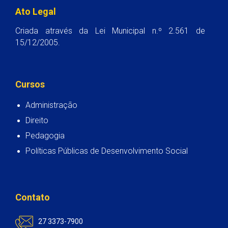
Ato Legal
Criada através da Lei Municipal n.º 2.561 de
15/12/2005.
Cursos
Administração
Direito
Pedagogia
Políticas Públicas de Desenvolvimento Social
Contato
27 3373-7900