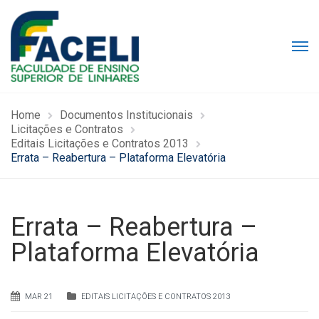
Home
Documentos Institucionais
Licitações e Contratos
Editais Licitações e Contratos 2013
Errata – Reabertura – Plataforma Elevatória
Errata – Reabertura –
Plataforma Elevatória
MAR 21
EDITAIS LICITAÇÕES E CONTRATOS 2013